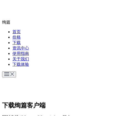
绚篇
首页
价格
下载
资讯中心
使用指南
关于我们
下载体验
下载绚篇客户端