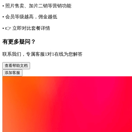
• 照片售卖、加片二销等营销功能
• 会员等级越高，佣金越低
• 👉 立即对比套餐详情
有更多疑问？
联系我们，专属客服1对1在线为您解答
查看帮助文档
添加客服