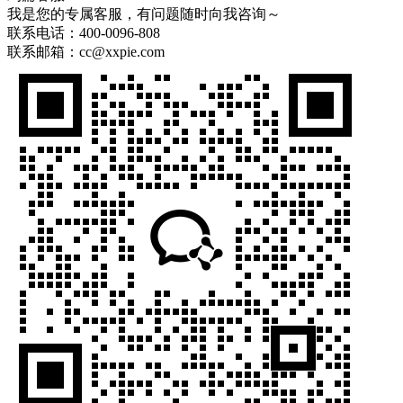
我是您的专属客服，有问题随时向我咨询～
联系电话：
400-0096-808
联系邮箱：
cc@xxpie.com