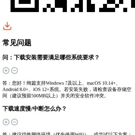
常见问题
问：下载安装需要满足哪些系统要求？
答：您好！绚篇支持Windows 7及以上、macOS 10.14+、
Android 8.0+、iOS 12+系统。若安装失败，请检查设备存储空
间（建议预留500MB以上）并关闭安全软件冲突。
下载速度慢/中断怎么办？
答：建议切换网络环境（优先使用WiFi），或尝试以下方案：