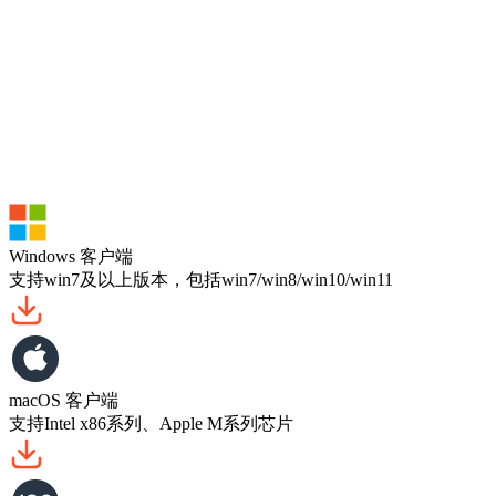
Windows 客户端
支持win7及以上版本，包括win7/win8/win10/win11
macOS 客户端
支持Intel x86系列、Apple M系列芯片