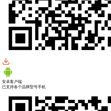
安卓客户端
已支持各个品牌型号手机