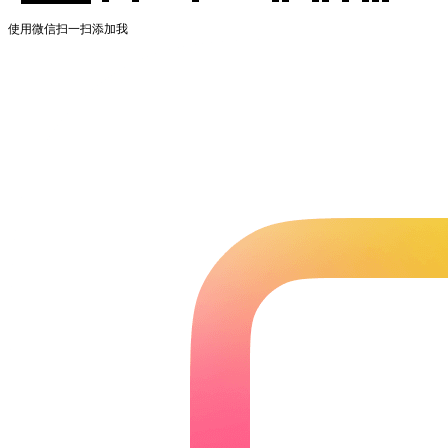
使用微信扫一扫添加我