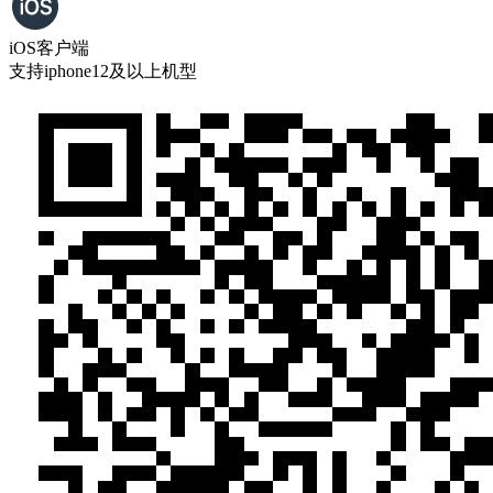
iOS客户端
支持iphone12及以上机型