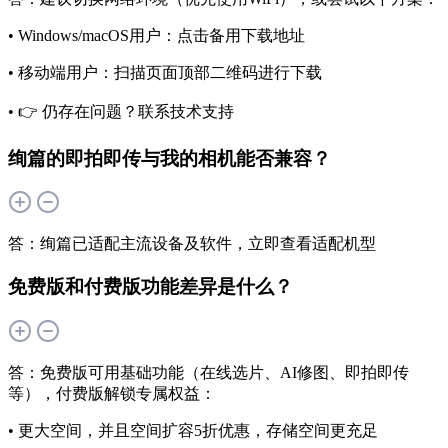
• Windows/macOS用户：点击备用下载地址
• 移动端用户：扫描页面顶部二维码进行下载
• 👉 仍存在问题？联系技术支持
绚篇的即拍即传与我的相机能否兼容？
答：绚篇已适配主流设备及软件，立即查看适配机型
免费版和付费版功能差异是什么？
答：免费版可用基础功能（在线选片、AI修图、即拍即传
等），付费版解锁专属权益：
• 更大空间，并且空间扩容5折优惠，存储空间更充足