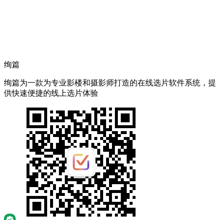
绚篇
绚篇为一款为专业影楼和摄影师打造的在线选片软件系统，提
供快速便捷的线上选片体验