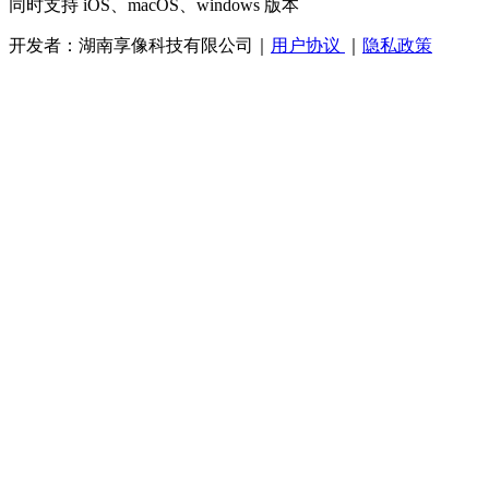
同时支持 iOS、macOS、windows 版本
开发者：湖南享像科技有限公司
｜
用户协议
｜
隐私政策