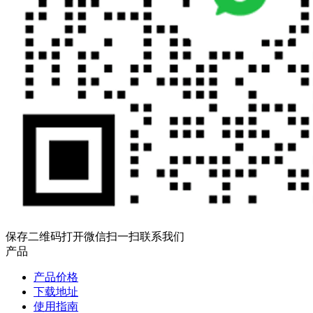
保存二维码打开微信扫一扫联系我们
产品
产品价格
下载地址
使用指南