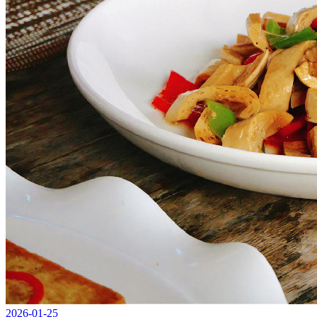
2026-01-25