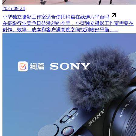
2025-09-24
小型独立摄影工作室适合使用绚篇在线选片平台吗
在摄影行业竞争日益激烈的今天，小型独立摄影工作室需要在
创作、效率、成本和客户满意度之间找到较好平衡。...