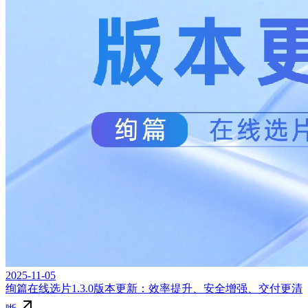
2025-11-05
绚篇在线选片1.3.0版本更新：效率提升、安全增强、交付更清