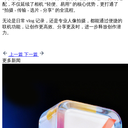
配，不仅延续了相机 “轻便、易用” 的核心优势，更打通了
“拍摄 - 传输 - 选片 - 分享” 的全流程。
无论是日常 vlog 记录，还是专业人像拍摄，都能通过便捷的
联机功能，让创作更高效、分享更及时，进一步释放创作潜
力。
上一篇
下一篇
更多新闻