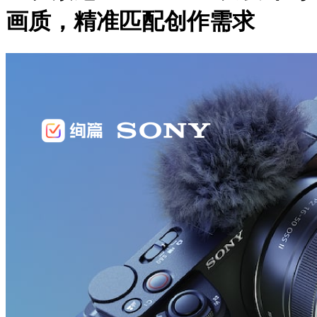
画质，精准匹配创作需求