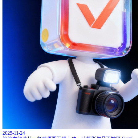
2025-11-24