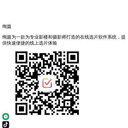
绚篇
绚篇为一款为专业影楼和摄影师打造的在线选片软件系统，提
供快速便捷的线上选片体验