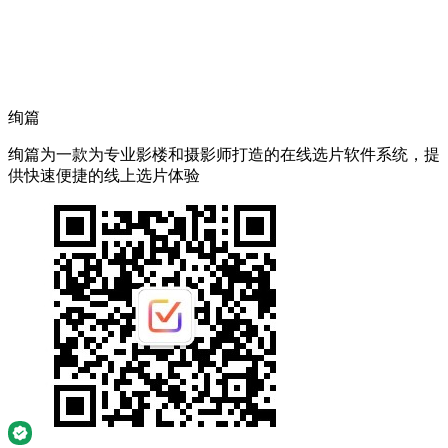
绚篇
绚篇为一款为专业影楼和摄影师打造的在线选片软件系统，提
供快速便捷的线上选片体验