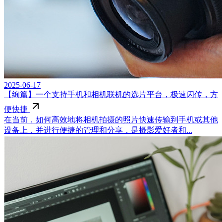
2025-06-17
【绚篇】一个支持手机和相机联机的选片平台，极速闪传，方
便快捷
在当前，如何高效地将相机拍摄的照片快速传输到手机或其他
设备上，并进行便捷的管理和分享，是摄影爱好者和...