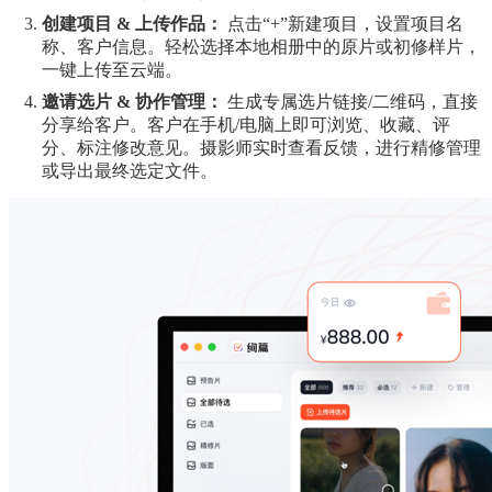
创建项目 & 上传作品：
点击“+”新建项目，设置项目名
称、客户信息。轻松选择本地相册中的原片或初修样片，
一键上传至云端。
邀请选片 & 协作管理：
生成专属选片链接/二维码，直接
分享给客户。客户在手机/电脑上即可浏览、收藏、评
分、标注修改意见。摄影师实时查看反馈，进行精修管理
或导出最终选定文件。