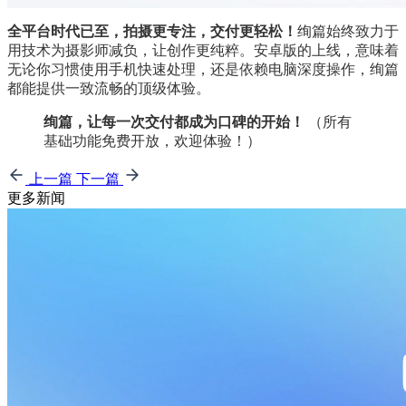
全平台时代已至，拍摄更专注，交付更轻松！
绚篇始终致力于
用技术为摄影师减负，让创作更纯粹。安卓版的上线，意味着
无论你习惯使用手机快速处理，还是依赖电脑深度操作，绚篇
都能提供一致流畅的顶级体验。
绚篇，让每一次交付都成为口碑的开始！
 （所有
基础功能免费开放，欢迎体验！）
上一篇
下一篇
更多新闻