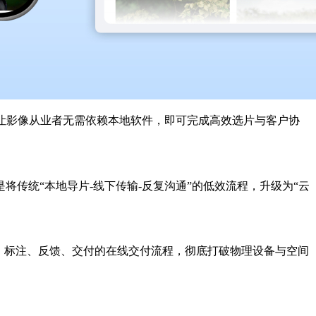
让影像从业者无需依赖本地软件，即可完成高效选片与客户协
传统“本地导片-线下传输-反复沟通”的低效流程，升级为“云
、标注、反馈、交付的在线交付流程，彻底打破物理设备与空间