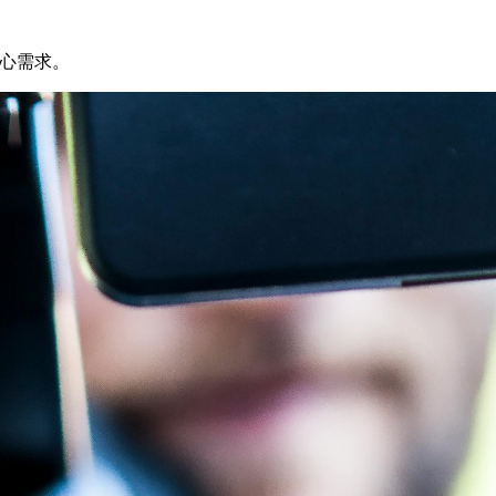
核心需求。