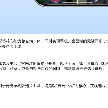
适配等核心能力整合为一体，同时实现手机、桌面端的无缝同步，
服务同步上线。
选片平台（官网注册链接已开放）现已全面上线，其核心目标是将
、后期工作室，或是与客户沟通的间隙，都能快速推进选片进程。
别于传统单机版选片工具，绚篇以“云端中枢”为核心，实现选片