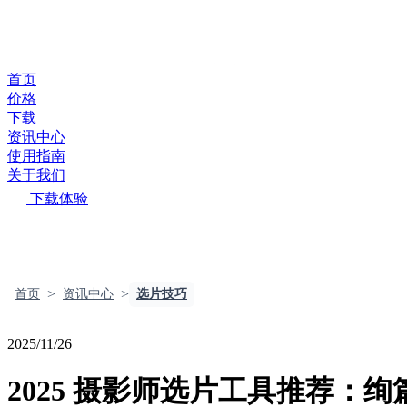
首页
价格
下载
资讯中心
使用指南
关于我们
下载体验
>
>
首页
资讯中心
选片技巧
2025/11/26
2025 摄影师选片工具推荐：绚