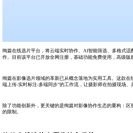
绚篇在线选片平台，将云端实时协作、AI智能筛选、多格式
目前该平台已开放全网注册，基础功能免费使用，高级版
作。
绚篇在影像选片领域的革新已从概念落地为实用工具。这款在线
端上传-实时标注-多端同步”的工作流，让摄影师在拍摄现场
除了功能创新外，更关键的是绚篇对影像协作生态的重构：区
的限制。