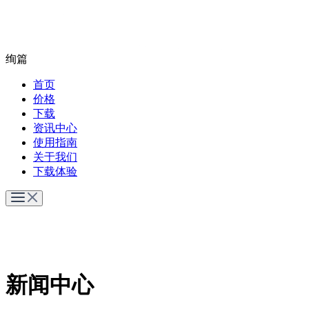
绚篇
首页
价格
下载
资讯中心
使用指南
关于我们
下载体验
新闻中心