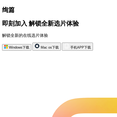
绚篇
即刻加入 解锁全新选片体验
解锁全新的在线选片体验
Windows下载
Mac os下载
手机APP下载