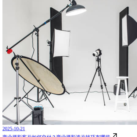
2025-10-21