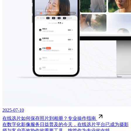
2025-07-10
在线选片如何保存照片到相册？专业操作指南
在数字化影像服务日益普及的今天，在线选片平台已成为摄影
师与客户高效协作的重要工具。绚篇作为专业的在线...