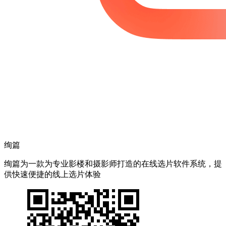
绚篇
绚篇为一款为专业影楼和摄影师打造的在线选片软件系统，提
供快速便捷的线上选片体验