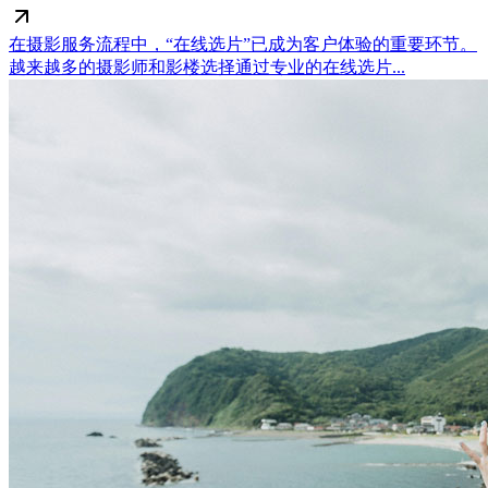
在摄影服务流程中，“在线选片”已成为客户体验的重要环节。
越来越多的摄影师和影楼选择通过专业的在线选片...