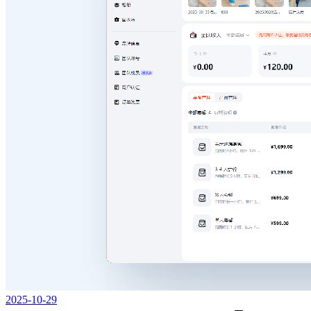
2025-10-29