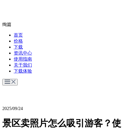
绚篇
首页
价格
下载
资讯中心
使用指南
关于我们
下载体验
2025/09/24
景区卖照片怎么吸引游客？使