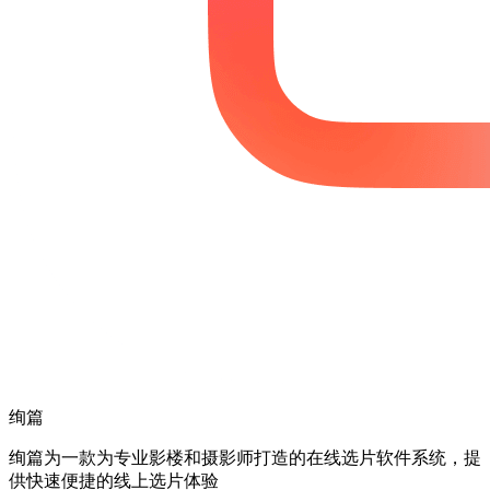
绚篇
绚篇为一款为专业影楼和摄影师打造的在线选片软件系统，提
供快速便捷的线上选片体验