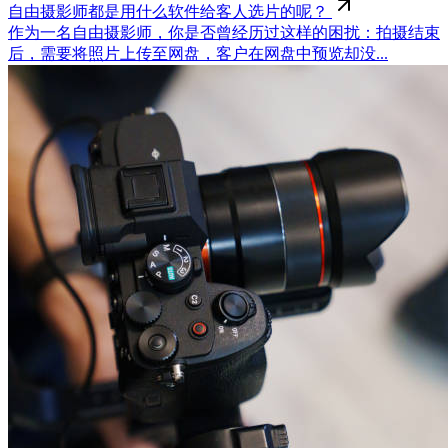
自由摄影师都是用什么软件给客人选片的呢？
作为一名自由摄影师，你是否曾经历过这样的困扰：拍摄结束
后，需要将照片上传至网盘，客户在网盘中预览却没...