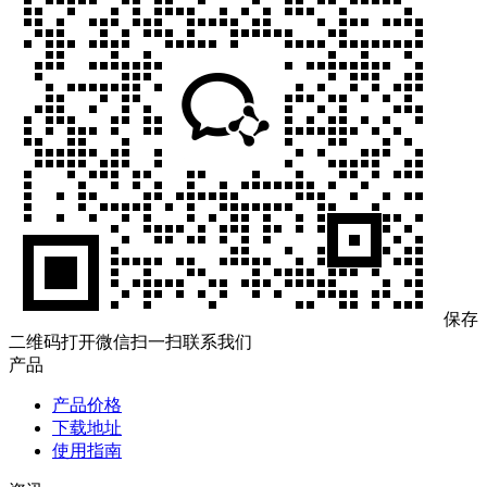
保存
二维码打开微信扫一扫联系我们
产品
产品价格
下载地址
使用指南