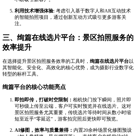
利用技术增强体验
: 考虑引入基于数字人和AR互动技术
的智能拍照项目，通过创新互动方式吸引更多游客关
注。
三、绚篇在线选片平台：景区拍照服务的
效率提升
在选择提升景区拍照服务效率的工具时，
绚篇在线选片平台
以
其智能化、安全化、高效化的核心优势，成为摄影行业数字化
转型的标杆工具。
绚篇平台的核心功能亮点
即拍即传，打破时空限制：
相机快门按下瞬间，照片即
可秒级上传至云端，客户可实时预览并在线选片。这对
景区拍照服务尤其重要，传统选片等待时间从数小时缩
短至近乎“零延迟”，游客拍完照后更快即可预览。
AI修图，效率与质量兼得：
内置20余种场景化修图预设