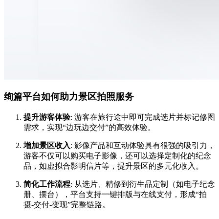
绚篇平台如何助力景区拍照服务
提升游客体验
: 游客在旅行途中即可完成选片并标记修图
需求，实现“边玩边交付”的高效体验。
增加景区收入
: 影像产品和互动体验具有很强的吸引力，
游客不仅可以购买电子影像，还可以选择定制化的纪念
品，如虚拟合影明信片等，提升景区的多元化收入。
简化工作流程
: 从选片、精修到衍生品定制（如电子纪念
册、摆台），平台支持一键排版与在线支付，形成“拍
摄-交付-变现”完整链路。