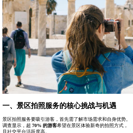
一、景区拍照服务的核心挑战与机遇
景区拍照服务要吸引游客，首先需了解市场需求和自身优势。
调查显示，超
70% 的游客
希望在景区体验新奇的拍照方式，
且社交平台活跃度高。