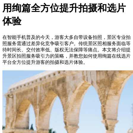
用绚篇全方位提升拍摄和选片
体验
在智能手机普及的今天，游客大多自带设备拍照，景区专业拍
照服务需通过差异化竞争吸引客户。传统景区照相服务面临等
待时间长、交付效率低、版权无法保障等痛点。本文将介绍提
升景区拍照服务吸引力的策略，并教您如何使用绚篇在线选片
平台全方位提升游客的拍摄和选片体验。