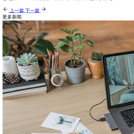
上一篇
下一篇
更多新闻