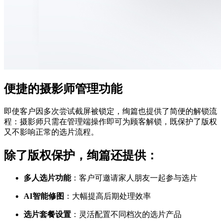
便捷的摄影师管理功能
即使客户因多次尝试截屏被锁定，绚篇也提供了简便的解锁流
程：摄影师只需在管理端操作即可为顾客解锁，既保护了版权
又不影响正常的选片流程。
除了版权保护，绚篇还提供：
多人选片功能
：客户可邀请家人朋友一起参与选片
AI智能修图
：大幅提高后期处理效率
选片套餐设置
：灵活配置不同档次的选片产品