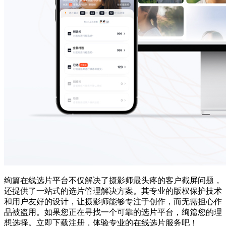
绚篇在线选片平台不仅解决了摄影师最头疼的客户截屏问题，
还提供了一站式的选片管理解决方案。其专业的版权保护技术
和用户友好的设计，让摄影师能够专注于创作，而无需担心作
品被盗用。如果您正在寻找一个可靠的选片平台，绚篇您的理
想选择。立即下载注册，体验专业的在线选片服务吧！