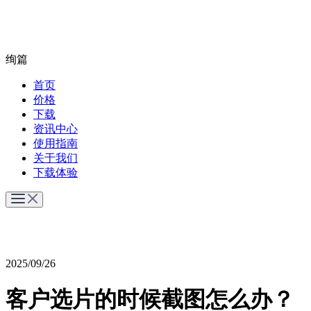
绚篇
首页
价格
下载
资讯中心
使用指南
关于我们
下载体验
2025/09/26
客户选片的时候截图怎么办？