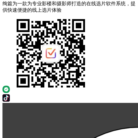
绚篇为一款为专业影楼和摄影师打造的在线选片软件系统，提
供快速便捷的线上选片体验