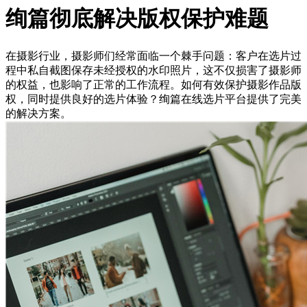
绚篇彻底解决版权保护难题
在摄影行业，摄影师们经常面临一个棘手问题：客户在选片过
程中私自截图保存未经授权的水印照片，这不仅损害了摄影师
的权益，也影响了正常的工作流程。如何有效保护摄影作品版
权，同时提供良好的选片体验？绚篇在线选片平台提供了完美
的解决方案。