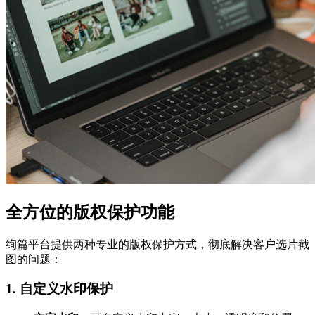
全方位的版权保护功能
绚篇平台提供两种专业的版权保护方式，彻底解决客户选片截
图的问题：
1. 自定义水印保护