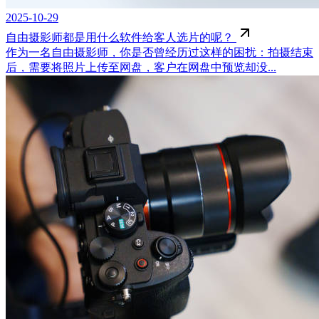
2025-10-29
自由摄影师都是用什么软件给客人选片的呢？
作为一名自由摄影师，你是否曾经历过这样的困扰：拍摄结束
后，需要将照片上传至网盘，客户在网盘中预览却没...