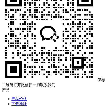
保存
二维码打开微信扫一扫联系我们
产品
产品价格
下载地址