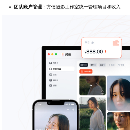
团队账户管理
：方便摄影工作室统一管理项目和收入