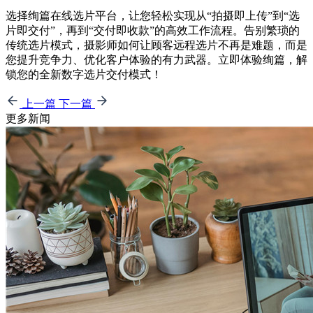
选择绚篇在线选片平台，让您轻松实现从“拍摄即上传”到“选
片即交付”，再到“交付即收款”的高效工作流程。告别繁琐的
传统选片模式，摄影师如何让顾客远程选片不再是难题，而是
您提升竞争力、优化客户体验的有力武器。立即体验绚篇，解
锁您的全新数字选片交付模式！
上一篇
下一篇
更多新闻