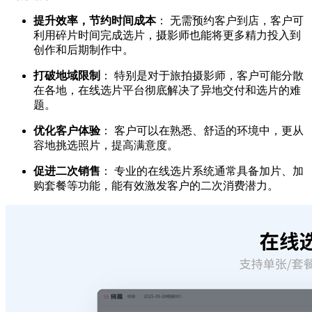
提升效率，节约时间成本
： 无需预约客户到店，客户可
利用碎片时间完成选片，摄影师也能将更多精力投入到
创作和后期制作中。
打破地域限制
： 特别是对于旅拍摄影师，客户可能分散
在各地，在线选片平台彻底解决了异地交付和选片的难
题。
优化客户体验
： 客户可以在熟悉、舒适的环境中，更从
容地挑选照片，提高满意度。
促进二次销售
： 专业的在线选片系统通常具备加片、加
购套餐等功能，能有效激发客户的二次消费潜力。