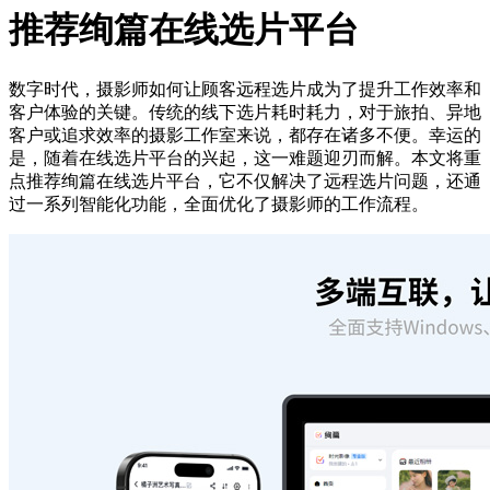
推荐绚篇在线选片平台
数字时代，摄影师如何让顾客远程选片成为了提升工作效率和
客户体验的关键。传统的线下选片耗时耗力，对于旅拍、异地
客户或追求效率的摄影工作室来说，都存在诸多不便。幸运的
是，随着在线选片平台的兴起，这一难题迎刃而解。本文将重
点推荐绚篇在线选片平台，它不仅解决了远程选片问题，还通
过一系列智能化功能，全面优化了摄影师的工作流程。