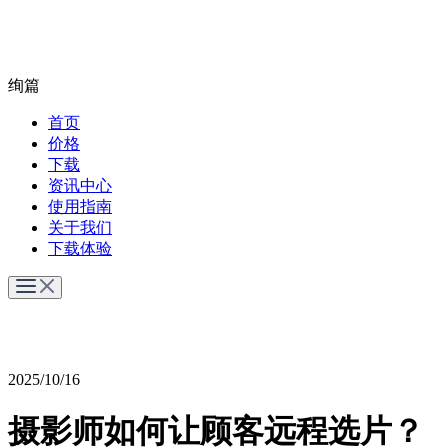
绚篇
首页
价格
下载
资讯中心
使用指南
关于我们
下载体验
2025/10/16
摄影师如何让顾客远程选片？