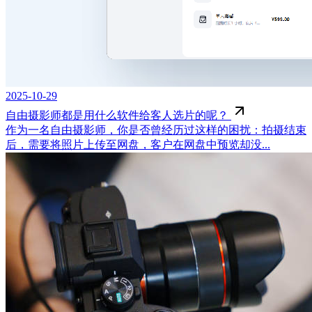
2025-10-29
自由摄影师都是用什么软件给客人选片的呢？
作为一名自由摄影师，你是否曾经历过这样的困扰：拍摄结束
后，需要将照片上传至网盘，客户在网盘中预览却没...