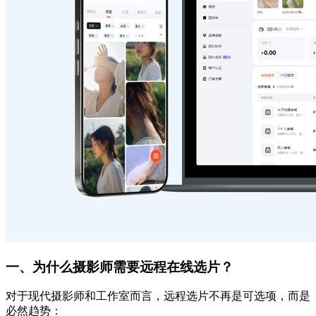
一、为什么摄影师需要远程在线选片？
对于现代摄影师和工作室而言，远程选片不再是可选项，而是
必然趋势：