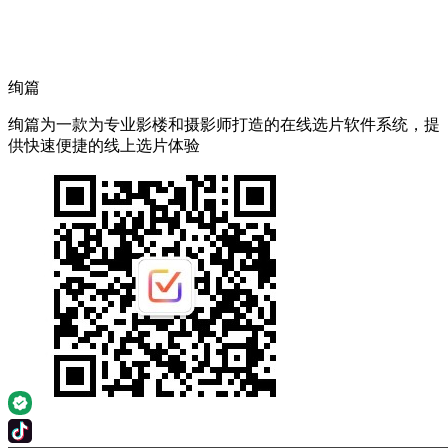
绚篇
绚篇为一款为专业影楼和摄影师打造的在线选片软件系统，提
供快速便捷的线上选片体验