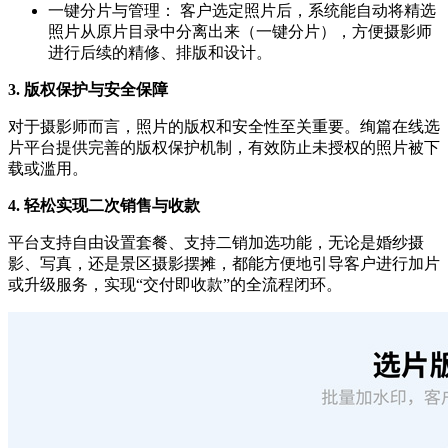
一键分片与管理： 客户选定照片后，系统能自动将精选
照片从原片目录中分离出来（一键分片），方便摄影师
进行后续的精修、排版和设计。
3. 版权保护与安全保障
对于摄影师而言，照片的版权和安全性至关重要。绚篇在线选
片平台提供完善的版权保护机制，有效防止未授权的照片被下
载或滥用。
4. 轻松实现二次销售与收款
平台支持自由设置套餐、支持二销加选功能，无论是婚纱摄
影、写真，还是景区摄影摆摊，都能方便地引导客户进行加片
或升级服务，实现“交付即收款”的全流程闭环。