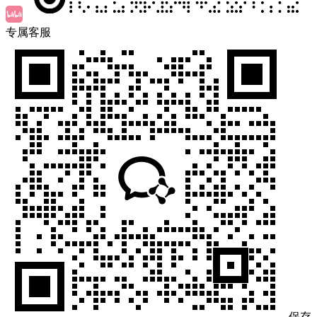
专属客服
保存