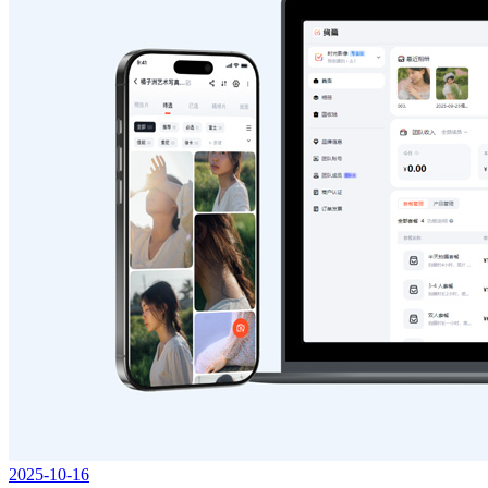
2025-10-16